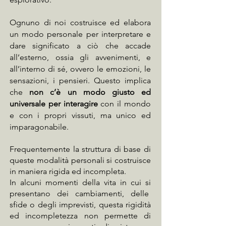
Ognuno di noi costruisce ed elabora
un modo personale per interpretare e
dare significato a ciò che accade
all’esterno, ossia gli avvenimenti, e
all’interno di sé, ovvero le emozioni, le
sensazioni, i pensieri. Questo implica
che
non c’è un modo giusto ed
universale per interagire
con il mondo
e con i propri vissuti, ma unico ed
imparagonabile.
Frequentemente la struttura di base di
queste modalità personali si costruisce
in maniera rigida ed incompleta.
In alcuni momenti della vita in cui si
presentano dei cambiamenti, delle
sfide o degli imprevisti, questa rigidità
ed incompletezza non permette di