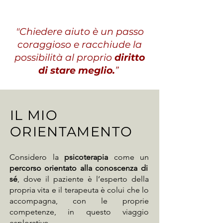
"Chiedere aiuto è un passo
coraggioso e racchiude la
possibilità al proprio
diritto
di stare meglio.
”
IL MIO
ORIENTAMENTO
Considero la
psicoterapia
come un
percorso orientato alla conoscenza di
sé
, dove il paziente è l’esperto della
propria vita e il terapeuta è colui che lo
accompagna, con le proprie
competenze, in questo viaggio
esplorativo.